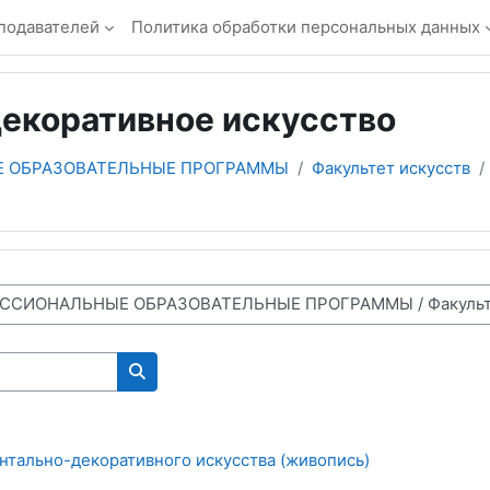
подавателей
Политика обработки персональных данных
декоративное искусство
 ОБРАЗОВАТЕЛЬНЫЕ ПРОГРАММЫ
Факультет искусств
Поиск курса
тально-декоративного искусства (живопись)