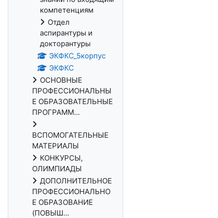
компетенциям
Отдел
аспирантуры и
докторантуры
ЭКФКС_5корпус
ЭКФКС
ОСНОВНЫЕ
ПРОФЕССИОНАЛЬНЫ
Е ОБРАЗОВАТЕЛЬНЫЕ
ПРОГРАММ...
ВСПОМОГАТЕЛЬНЫЕ
МАТЕРИАЛЫ
КОНКУРСЫ,
ОЛИМПИАДЫ
ДОПОЛНИТЕЛЬНОЕ
ПРОФЕССИОНАЛЬНО
Е ОБРАЗОВАНИЕ
(ПОВЫШ...