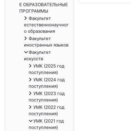
Е ОБРАЗОВАТЕЛЬНЫЕ
ПРОГРАММЫ
Факультет
естественнонаучног
о образования
Факультет
иностранных языков
Факультет
искусств
УМК (2025 год
поступления)
УМК (2024 год
поступления)
УМК (2023 год
поступления)
УМК (2022 год
поступления)
УМК (2021 год
поступления)