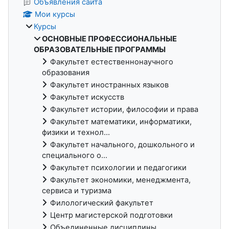
Объявления сайта
Мои курсы
Курсы
ОСНОВНЫЕ ПРОФЕССИОНАЛЬНЫЕ
ОБРАЗОВАТЕЛЬНЫЕ ПРОГРАММЫ
Факультет естественнонаучного
образования
Факультет иностранных языков
Факультет искусств
Факультет истории, философии и права
Факультет математики, информатики,
физики и технол...
Факультет начального, дошкольного и
специального о...
Факультет психологии и педагогики
Факультет экономики, менеджмента,
сервиса и туризма
Филологический факультет
Центр магистерской подготовки
Объединенные дисциплины