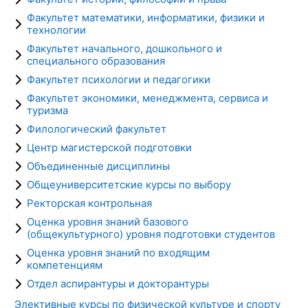
Факультет математики, информатики, физики и
технологии
Факультет начального, дошкольного и
специального образования
Факультет психологии и педагогики
Факультет экономики, менеджмента, сервиса и
туризма
Филологический факультет
Центр магистерской подготовки
Объединенные дисциплины
Общеуниверситетские курсы по выбору
Ректорская контрольная
Оценка уровня знаний базового
(общекультурного) уровня подготовки студентов
Оценка уровня знаний по входящим
компетенциям
Отдел аспирантуры и докторантуры
Элективные курсы по физической культуре и спорту