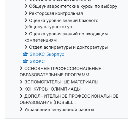
Общеуниверситетские курсы по выбору
Ректорская контрольная
Оценка уровня знаний базового
(общекультурного) ур...
Оценка уровня знаний по входящим
компетенциям
Отдел аспирантуры и докторантуры
ЭКФКС_5корпус
ЭКФКС
ОСНОВНЫЕ ПРОФЕССИОНАЛЬНЫЕ
ОБРАЗОВАТЕЛЬНЫЕ ПРОГРАММ...
ВСПОМОГАТЕЛЬНЫЕ МАТЕРИАЛЫ
КОНКУРСЫ, ОЛИМПИАДЫ
ДОПОЛНИТЕЛЬНОЕ ПРОФЕССИОНАЛЬНОЕ
ОБРАЗОВАНИЕ (ПОВЫШ...
Управление внеучебной работы
Дополнительные блоки