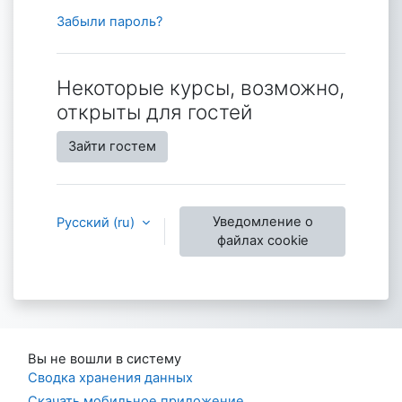
Забыли пароль?
Некоторые курсы, возможно,
открыты для гостей
Зайти гостем
Уведомление о
Русский ‎(ru)‎
файлах cookie
Вы не вошли в систему
Сводка хранения данных
Скачать мобильное приложение