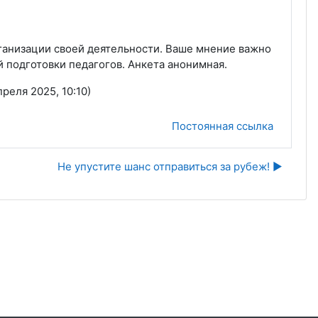
ганизации своей деятельности. Ваше мнение важно
 подготовки педагогов. Анкета анонимная.
преля 2025, 10:10)
Постоянная ссылка
Не упустите шанс отправиться за рубеж! ▶︎