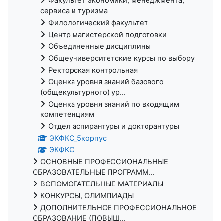
Факультет экономики, менеджмента,
сервиса и туризма
Филологический факультет
Центр магистерской подготовки
Объединенные дисциплины
Общеуниверситетские курсы по выбору
Ректорская контрольная
Оценка уровня знаний базового
(общекультурного) ур...
Оценка уровня знаний по входящим
компетенциям
Отдел аспирантуры и докторантуры
ЭКФКС_5корпус
ЭКФКС
ОСНОВНЫЕ ПРОФЕССИОНАЛЬНЫЕ
ОБРАЗОВАТЕЛЬНЫЕ ПРОГРАММ...
ВСПОМОГАТЕЛЬНЫЕ МАТЕРИАЛЫ
КОНКУРСЫ, ОЛИМПИАДЫ
ДОПОЛНИТЕЛЬНОЕ ПРОФЕССИОНАЛЬНОЕ
ОБРАЗОВАНИЕ (ПОВЫШ...