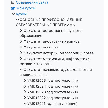
Объявления сайта
Мои курсы
Курсы
ОСНОВНЫЕ ПРОФЕССИОНАЛЬНЫЕ
ОБРАЗОВАТЕЛЬНЫЕ ПРОГРАММЫ
Факультет естественнонаучного
образования
Факультет иностранных языков
Факультет искусств
Факультет истории, философии и права
Факультет математики, информатики,
физики и технол...
Факультет начального, дошкольного и
специального о...
УМК (2025 год поступления)
УМК (2024 год поступления)
УМК (2023 год поступления)
УМК (2022 год поступления)
УМК (2021 год поступления)