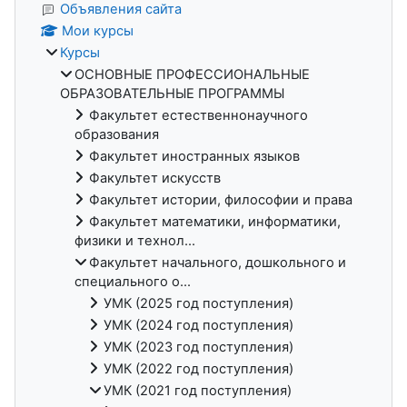
Объявления сайта
Мои курсы
Курсы
ОСНОВНЫЕ ПРОФЕССИОНАЛЬНЫЕ
ОБРАЗОВАТЕЛЬНЫЕ ПРОГРАММЫ
Факультет естественнонаучного
образования
Факультет иностранных языков
Факультет искусств
Факультет истории, философии и права
Факультет математики, информатики,
физики и технол...
Факультет начального, дошкольного и
специального о...
УМК (2025 год поступления)
УМК (2024 год поступления)
УМК (2023 год поступления)
УМК (2022 год поступления)
УМК (2021 год поступления)