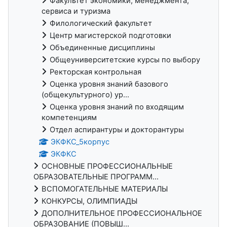
Факультет экономики, менеджмента,
сервиса и туризма
Филологический факультет
Центр магистерской подготовки
Объединенные дисциплины
Общеуниверситетские курсы по выбору
Ректорская контрольная
Оценка уровня знаний базового
(общекультурного) ур...
Оценка уровня знаний по входящим
компетенциям
Отдел аспирантуры и докторантуры
ЭКФКС_5корпус
ЭКФКС
ОСНОВНЫЕ ПРОФЕССИОНАЛЬНЫЕ
ОБРАЗОВАТЕЛЬНЫЕ ПРОГРАММ...
ВСПОМОГАТЕЛЬНЫЕ МАТЕРИАЛЫ
КОНКУРСЫ, ОЛИМПИАДЫ
ДОПОЛНИТЕЛЬНОЕ ПРОФЕССИОНАЛЬНОЕ
ОБРАЗОВАНИЕ (ПОВЫШ...