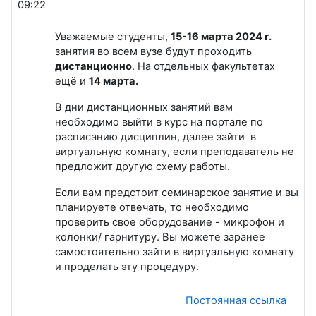
09:22
Уважаемые студенты,
15-16 марта 2024 г.
занятия во всем вузе будут проходить
дистанционно
. На отдельных факультетах
ещё и
14 марта.
В дни дистанционных занятий вам
необходимо выйти в курс на портале по
расписанию дисциплин, далее зайти в
виртуальную комнату, если преподаватель не
предложит другую схему работы.
Если вам предстоит семинарское занятие и вы
планируете отвечать, то необходимо
проверить свое оборудование - микрофон и
колонки/ гарнитуру. Вы можете заранее
самостоятельно зайти в виртуальную комнату
и проделать эту процедуру.
Постоянная ссылка