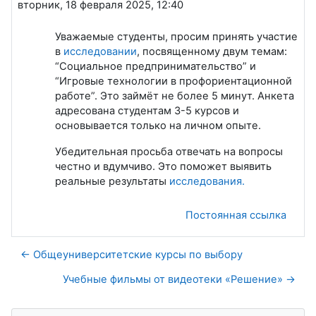
вторник, 18 февраля 2025, 12:40
Уважаемые студенты, просим принять участие
в
исследовании
, посвященному двум темам:
“Социальное предпринимательство” и
“Игровые технологии в профориентационной
работе”. Это займёт не более 5 минут. Анкета
адресована студентам 3-5 курсов и
основывается только на личном опыте.
Убедительная просьба отвечать на вопросы
честно и вдумчиво. Это поможет выявить
реальные результаты
исследования.
Постоянная ссылка
← Общеуниверситетские курсы по выбору
Учебные фильмы от видеотеки «Решение» →
Пропустить Навигация